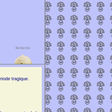
Recherche
riode tragique.